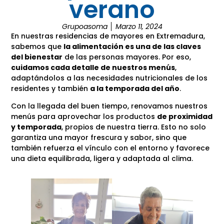
verano
Grupoasoma
Marzo 11, 2024
En nuestras residencias de mayores en Extremadura,
sabemos que
la alimentación es una de las claves
del bienestar
de las personas mayores. Por eso,
cuidamos cada detalle de nuestros menús
,
adaptándolos a las necesidades nutricionales de los
residentes y también
a la temporada del año
.
Con la llegada del buen tiempo, renovamos nuestros
menús para aprovechar los productos
de proximidad
y temporada
, propios de nuestra tierra. Esto no solo
garantiza una mayor frescura y sabor, sino que
también refuerza el vínculo con el entorno y favorece
una dieta equilibrada, ligera y adaptada al clima.