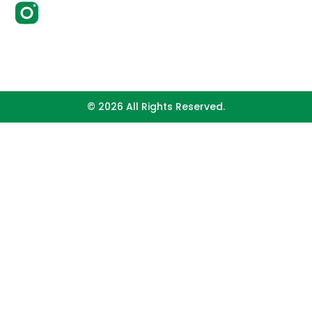
© 2026 All Rights Reserved.