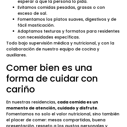
esperar a que la persona lo pida.
Evitamos comidas pesadas, grasas o con
exceso de sal.
Fomentamos los platos suaves, digestivos y de
fácil masticación.
Adaptamos texturas y formatos para residentes
con necesidades específicas.
Todo bajo supervisión médica y nutricional, y con la
colaboración de nuestro equipo de cocina y
auxiliares.
Comer bien es una
forma de cuidar con
cariño
En nuestras residencias,
cada comida es un
momento de atención, cuidado y disfrute
.
Fomentamos no solo el valor nutricional, sino también
el placer de comer: mesas compartidas, buena
presentación, respeto a los gustos personales y