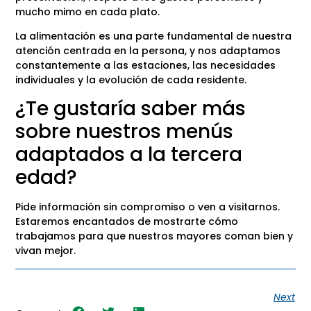
mucho mimo en cada plato.
La alimentación es una parte fundamental de nuestra
atención centrada en la persona, y nos adaptamos
constantemente a las estaciones, las necesidades
individuales y la evolución de cada residente.
¿Te gustaría saber más
sobre nuestros menús
adaptados a la tercera
edad?
Pide información sin compromiso o ven a visitarnos.
Estaremos encantados de mostrarte cómo
trabajamos para que nuestros mayores coman bien y
vivan mejor.
Next