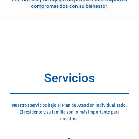
comprometidos con su bienestar.
Servicios
Nuestros servicios bajo el Plan de Atención Individualizado.
El residente y su familia son lo más importante para
nosotros.