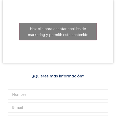
Haz clic para aceptar cookies de
marketing y permitir este contenido
¿Quieres más información?