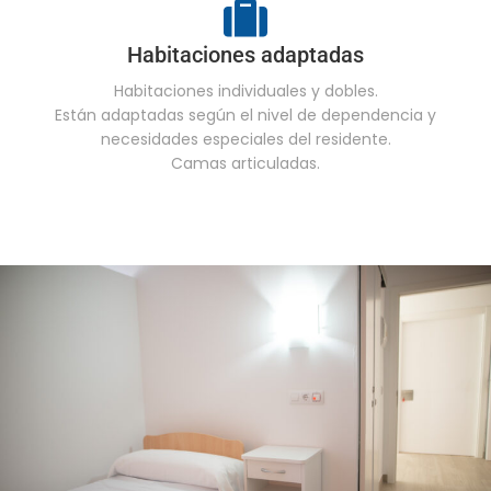
Habitaciones adaptadas
Habitaciones individuales y dobles.
Están adaptadas según el nivel de dependencia y
necesidades especiales del residente.
Camas articuladas.