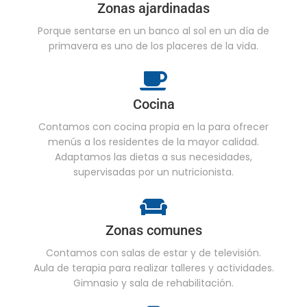
Zonas ajardinadas
Porque sentarse en un banco al sol en un día de
primavera es uno de los placeres de la vida.
Cocina
Contamos con cocina propia en la para ofrecer
menús a los residentes de la mayor calidad.
Adaptamos las dietas a sus necesidades,
supervisadas por un nutricionista.
Zonas comunes
Contamos con salas de estar y de televisión.
Aula de terapia para realizar talleres y actividades.
Gimnasio y sala de rehabilitación.