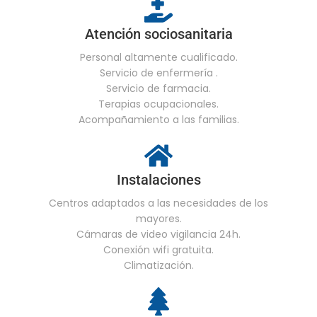
Atención sociosanitaria
Personal altamente cualificado.
Servicio de enfermería .
Servicio de farmacia.
Terapias ocupacionales.
Acompañamiento a las familias.
Instalaciones
Centros adaptados a las necesidades de los
mayores.
Cámaras de video vigilancia 24h.
Conexión wifi gratuita.
Climatización.