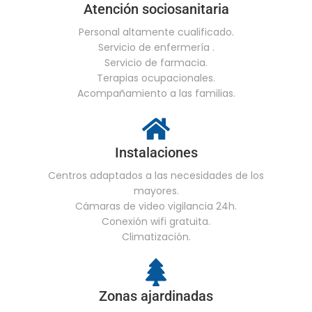
Atención sociosanitaria
Personal altamente cualificado.
Servicio de enfermería .
Servicio de farmacia.
Terapias ocupacionales.
Acompañamiento a las familias.
Instalaciones
Centros adaptados a las necesidades de los
mayores.
Cámaras de video vigilancia 24h.
Conexión wifi gratuita.
Climatización.
Zonas ajardinadas