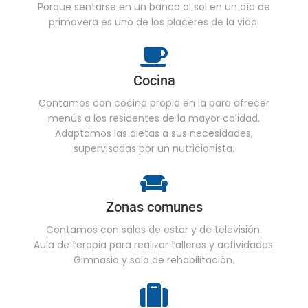
Porque sentarse en un banco al sol en un día de
primavera es uno de los placeres de la vida.
Cocina
Contamos con cocina propia en la para ofrecer
menús a los residentes de la mayor calidad.
Adaptamos las dietas a sus necesidades,
supervisadas por un nutricionista.
Zonas comunes
Contamos con salas de estar y de televisión.
Aula de terapia para realizar talleres y actividades.
Gimnasio y sala de rehabilitación.