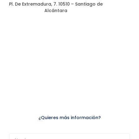
Pl. De Extremadura, 7. 10510 – Santiago de
Alcántara
¿Quieres más información?