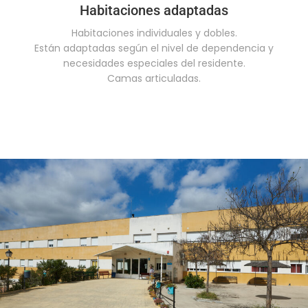
Habitaciones adaptadas
Habitaciones individuales y dobles.
Están adaptadas según el nivel de dependencia y
necesidades especiales del residente.
Camas articuladas.