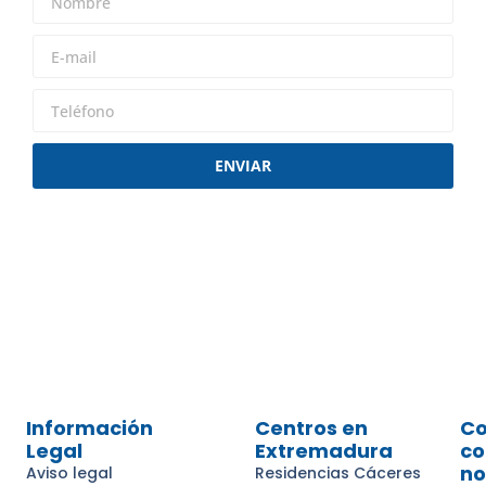
ENVIAR
Información
Centros en
Co
Legal
Extremadura
co
no
Aviso legal
Residencias Cáceres