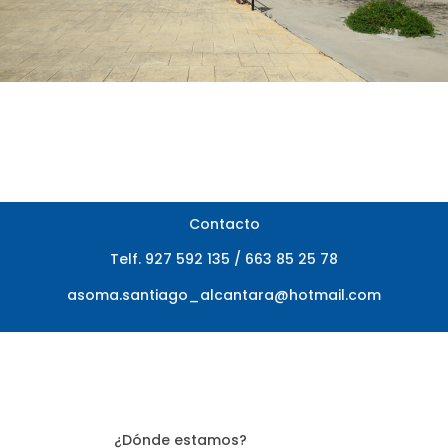
Contacto
Telf. 927 592 135 / 663 85 25 78
asoma.santiago_alcantara@hotmail.com
¿Dónde estamos?