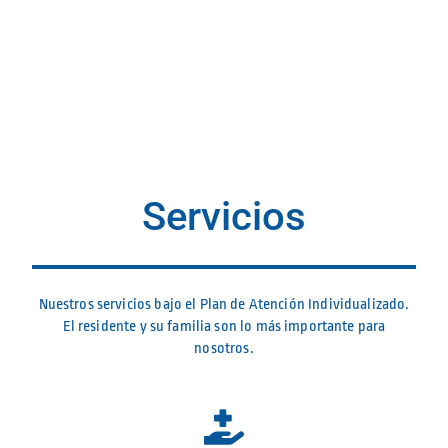
Servicios
Nuestros servicios bajo el Plan de Atención Individualizado.
El residente y su familia son lo más importante para
nosotros.