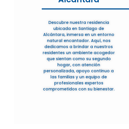
Descubre nuestra residencia
ubicada en Santiago de
Alcántara, inmersa en un entorno
natural encantador. Aquí, nos
dedicamos a brindar a nuestros
residentes un ambiente acogedor
que sientan como su segundo
hogar, con atención
personalizada, apoyo continuo a
las familias y un equipo de
profesionales expertos
comprometidos con su bienestar.